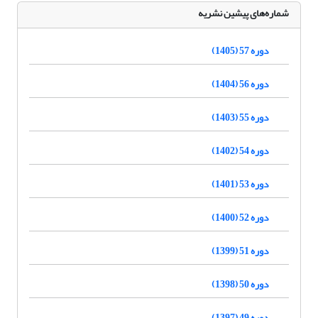
شماره‌های پیشین نشریه
دوره 57 (1405)
دوره 56 (1404)
دوره 55 (1403)
دوره 54 (1402)
دوره 53 (1401)
دوره 52 (1400)
دوره 51 (1399)
دوره 50 (1398)
دوره 49 (1397)