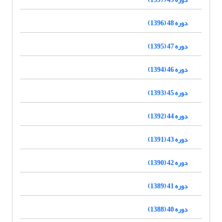
دوره 48 (1396)
دوره 47 (1395)
دوره 46 (1394)
دوره 45 (1393)
دوره 44 (1392)
دوره 43 (1391)
دوره 42 (1390)
دوره 41 (1389)
دوره 40 (1388)