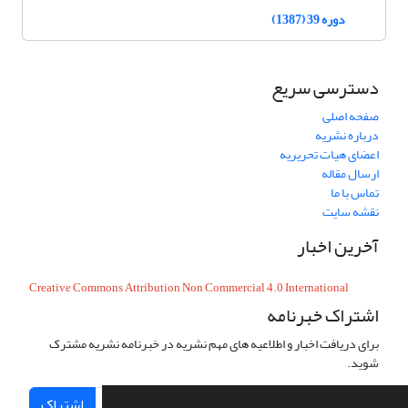
دوره 39 (1387)
دسترسی سریع
صفحه اصلی
درباره نشریه
اعضای هیات تحریریه
ارسال مقاله
تماس با ما
نقشه سایت
آخرین اخبار
Creative Commons Attribution Non Commercial 4.0 International
اشتراک خبرنامه
برای دریافت اخبار و اطلاعیه های مهم نشریه در خبرنامه نشریه مشترک
شوید.
اشتراک