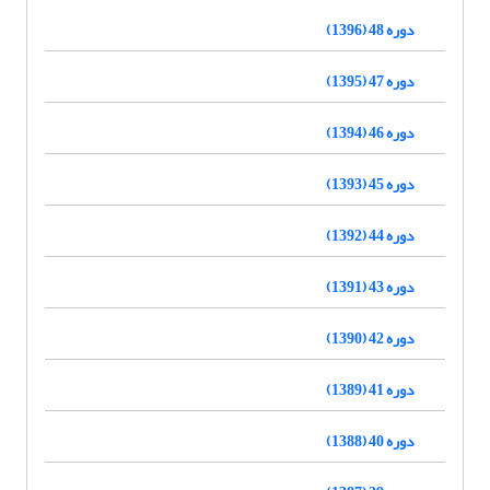
دوره 48 (1396)
دوره 47 (1395)
دوره 46 (1394)
دوره 45 (1393)
دوره 44 (1392)
دوره 43 (1391)
دوره 42 (1390)
دوره 41 (1389)
دوره 40 (1388)