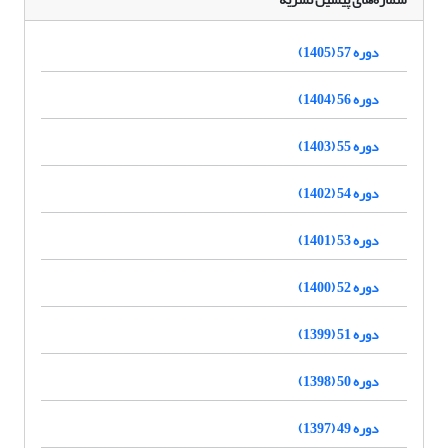
دوره 57 (1405)
دوره 56 (1404)
دوره 55 (1403)
دوره 54 (1402)
دوره 53 (1401)
دوره 52 (1400)
دوره 51 (1399)
دوره 50 (1398)
دوره 49 (1397)