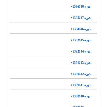
دوره 48 (1396)
دوره 47 (1395)
دوره 46 (1394)
دوره 45 (1393)
دوره 44 (1392)
دوره 43 (1391)
دوره 42 (1390)
دوره 41 (1389)
دوره 40 (1388)