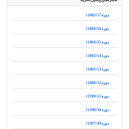
دوره 57 (1405)
دوره 56 (1404)
دوره 55 (1403)
دوره 54 (1402)
دوره 53 (1401)
دوره 52 (1400)
دوره 51 (1399)
دوره 50 (1398)
دوره 49 (1397)