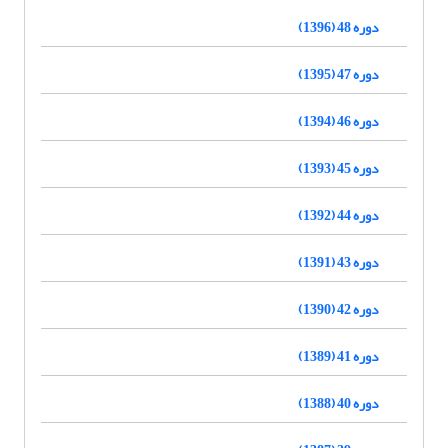
دوره 48 (1396)
دوره 47 (1395)
دوره 46 (1394)
دوره 45 (1393)
دوره 44 (1392)
دوره 43 (1391)
دوره 42 (1390)
دوره 41 (1389)
دوره 40 (1388)