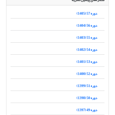
دوره 57 (1405)
دوره 56 (1404)
دوره 55 (1403)
دوره 54 (1402)
دوره 53 (1401)
دوره 52 (1400)
دوره 51 (1399)
دوره 50 (1398)
دوره 49 (1397)