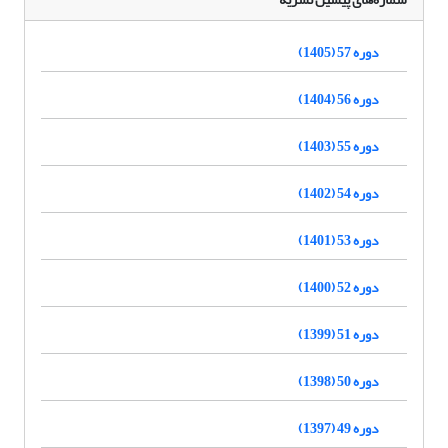
دوره 57 (1405)
دوره 56 (1404)
دوره 55 (1403)
دوره 54 (1402)
دوره 53 (1401)
دوره 52 (1400)
دوره 51 (1399)
دوره 50 (1398)
دوره 49 (1397)