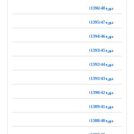
دوره 48 (1396)
دوره 47 (1395)
دوره 46 (1394)
دوره 45 (1393)
دوره 44 (1392)
دوره 43 (1391)
دوره 42 (1390)
دوره 41 (1389)
دوره 40 (1388)