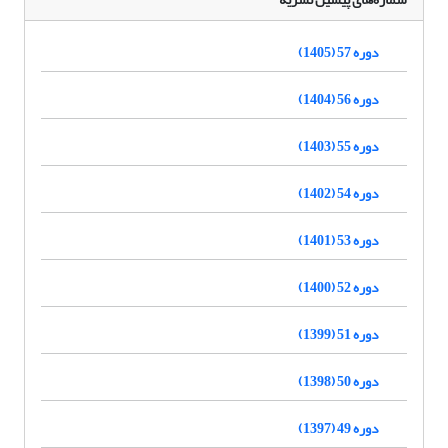
دوره 57 (1405)
دوره 56 (1404)
دوره 55 (1403)
دوره 54 (1402)
دوره 53 (1401)
دوره 52 (1400)
دوره 51 (1399)
دوره 50 (1398)
دوره 49 (1397)