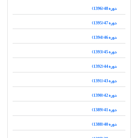
دوره 48 (1396)
دوره 47 (1395)
دوره 46 (1394)
دوره 45 (1393)
دوره 44 (1392)
دوره 43 (1391)
دوره 42 (1390)
دوره 41 (1389)
دوره 40 (1388)