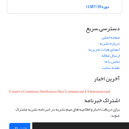
دوره 39 (1387)
دسترسی سریع
صفحه اصلی
درباره نشریه
اعضای هیات تحریریه
ارسال مقاله
تماس با ما
نقشه سایت
آخرین اخبار
Creative Commons Attribution Non Commercial 4.0 International
اشتراک خبرنامه
برای دریافت اخبار و اطلاعیه های مهم نشریه در خبرنامه نشریه مشترک
شوید.
اشتراک