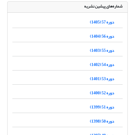
شماره‌های پیشین نشریه
دوره 57 (1405)
دوره 56 (1404)
دوره 55 (1403)
دوره 54 (1402)
دوره 53 (1401)
دوره 52 (1400)
دوره 51 (1399)
دوره 50 (1398)