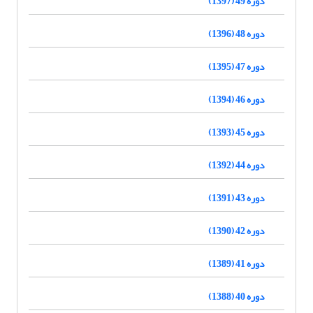
دوره 49 (1397)
دوره 48 (1396)
دوره 47 (1395)
دوره 46 (1394)
دوره 45 (1393)
دوره 44 (1392)
دوره 43 (1391)
دوره 42 (1390)
دوره 41 (1389)
دوره 40 (1388)