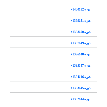
دوره 52 (1400)
دوره 51 (1399)
دوره 50 (1398)
دوره 49 (1397)
دوره 48 (1396)
دوره 47 (1395)
دوره 46 (1394)
دوره 45 (1393)
دوره 44 (1392)