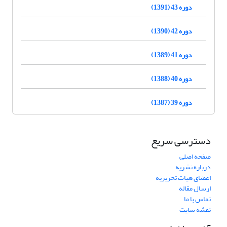
دوره 43 (1391)
دوره 42 (1390)
دوره 41 (1389)
دوره 40 (1388)
دوره 39 (1387)
دسترسی سریع
صفحه اصلی
درباره نشریه
اعضای هیات تحریریه
ارسال مقاله
تماس با ما
نقشه سایت