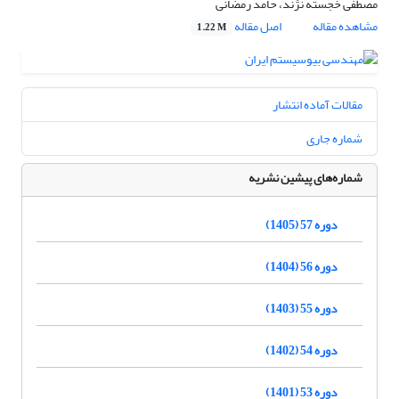
مصطفی خجسته نژند، حامد رمضانی
مشاهده مقاله
اصل مقاله
1.22 M
مقالات آماده انتشار
شماره جاری
شماره‌های پیشین نشریه
دوره 57 (1405)
دوره 56 (1404)
دوره 55 (1403)
دوره 54 (1402)
دوره 53 (1401)