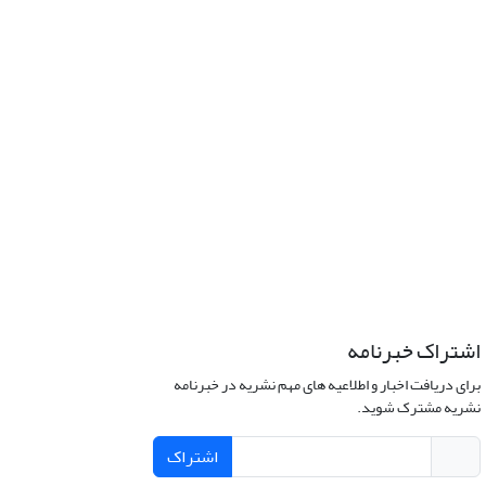
اشتراک خبرنامه
برای دریافت اخبار و اطلاعیه های مهم نشریه در خبرنامه
نشریه مشترک شوید.
اشتراک