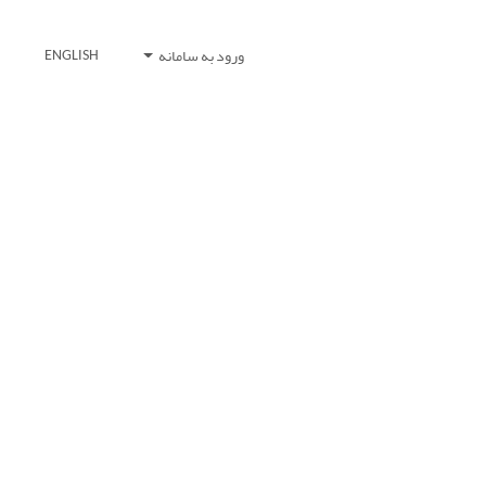
ورود به سامانه
ENGLISH