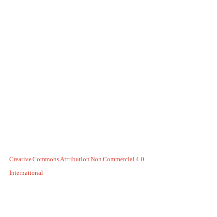
Creative Commons Attribution Non Commercial 4.0
International