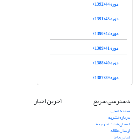
دوره 44 (1392)
دوره 43 (1391)
دوره 42 (1390)
دوره 41 (1389)
دوره 40 (1388)
دوره 39 (1387)
دسترسی سریع
آخرین اخبار
صفحه اصلی
درباره نشریه
اعضای هیات تحریریه
ارسال مقاله
تماس با ما