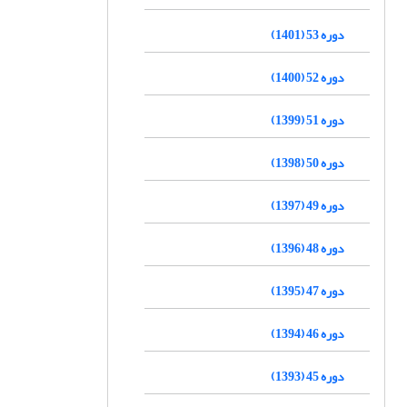
دوره 53 (1401)
دوره 52 (1400)
دوره 51 (1399)
دوره 50 (1398)
دوره 49 (1397)
دوره 48 (1396)
دوره 47 (1395)
دوره 46 (1394)
دوره 45 (1393)