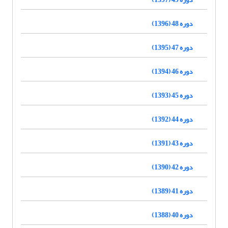
دوره 48 (1396)
دوره 47 (1395)
دوره 46 (1394)
دوره 45 (1393)
دوره 44 (1392)
دوره 43 (1391)
دوره 42 (1390)
دوره 41 (1389)
دوره 40 (1388)