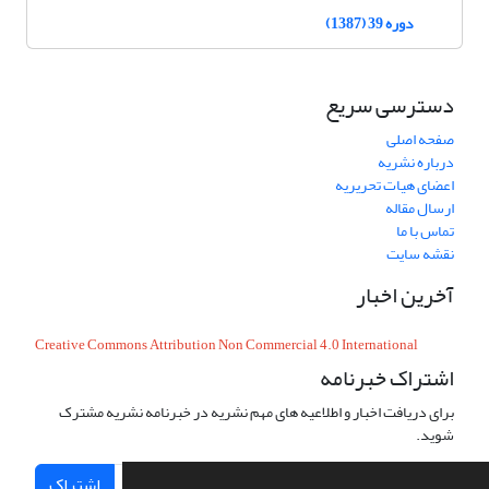
دوره 39 (1387)
دسترسی سریع
صفحه اصلی
درباره نشریه
اعضای هیات تحریریه
ارسال مقاله
تماس با ما
نقشه سایت
آخرین اخبار
Creative Commons Attribution Non Commercial 4.0 International
اشتراک خبرنامه
برای دریافت اخبار و اطلاعیه های مهم نشریه در خبرنامه نشریه مشترک
شوید.
اشتراک