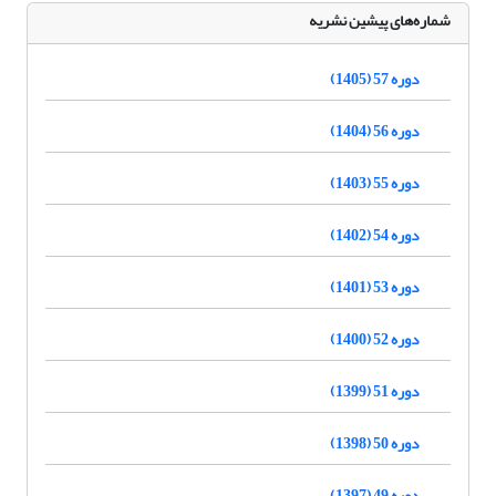
شماره‌های پیشین نشریه
دوره 57 (1405)
دوره 56 (1404)
دوره 55 (1403)
دوره 54 (1402)
دوره 53 (1401)
دوره 52 (1400)
دوره 51 (1399)
دوره 50 (1398)
دوره 49 (1397)