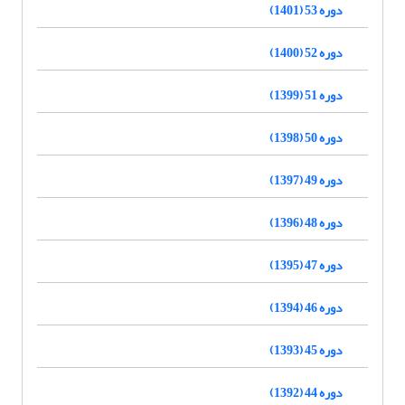
دوره 53 (1401)
دوره 52 (1400)
دوره 51 (1399)
دوره 50 (1398)
دوره 49 (1397)
دوره 48 (1396)
دوره 47 (1395)
دوره 46 (1394)
دوره 45 (1393)
دوره 44 (1392)