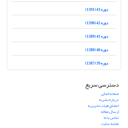
دوره 43 (1391)
دوره 42 (1390)
دوره 41 (1389)
دوره 40 (1388)
دوره 39 (1387)
دسترسی سریع
صفحه اصلی
درباره نشریه
اعضای هیات تحریریه
ارسال مقاله
تماس با ما
نقشه سایت