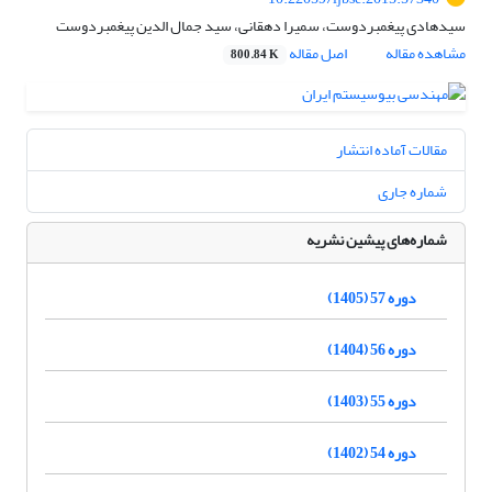
سیدهادی پیغمبردوست، سمیرا دهقانی، سید جمال الدین پیغمبردوست
مشاهده مقاله
اصل مقاله
800.84 K
مقالات آماده انتشار
شماره جاری
شماره‌های پیشین نشریه
دوره 57 (1405)
دوره 56 (1404)
دوره 55 (1403)
دوره 54 (1402)