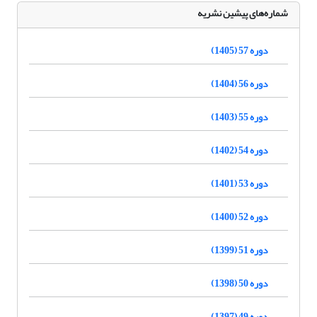
شماره‌های پیشین نشریه
دوره 57 (1405)
دوره 56 (1404)
دوره 55 (1403)
دوره 54 (1402)
دوره 53 (1401)
دوره 52 (1400)
دوره 51 (1399)
دوره 50 (1398)
دوره 49 (1397)