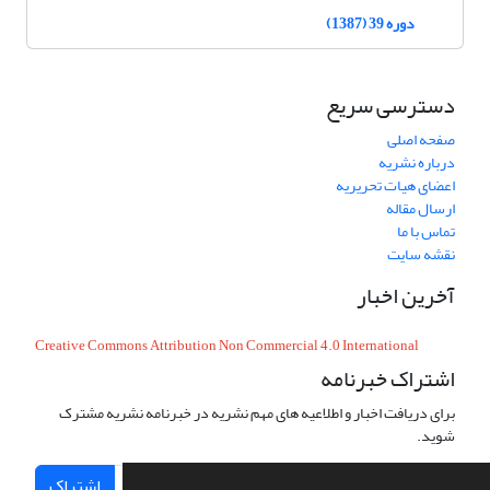
دوره 39 (1387)
دسترسی سریع
صفحه اصلی
درباره نشریه
اعضای هیات تحریریه
ارسال مقاله
تماس با ما
نقشه سایت
آخرین اخبار
Creative Commons Attribution Non Commercial 4.0 International
اشتراک خبرنامه
برای دریافت اخبار و اطلاعیه های مهم نشریه در خبرنامه نشریه مشترک
شوید.
اشتراک