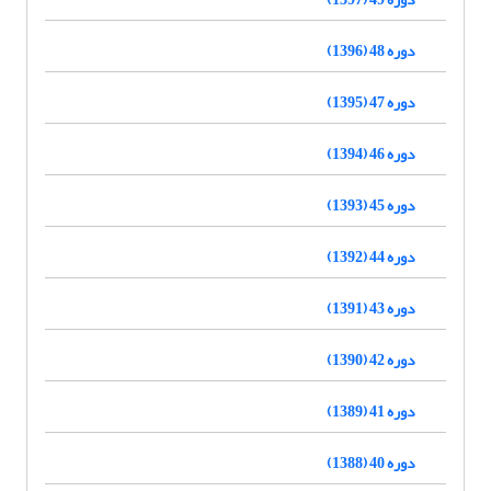
دوره 48 (1396)
دوره 47 (1395)
دوره 46 (1394)
دوره 45 (1393)
دوره 44 (1392)
دوره 43 (1391)
دوره 42 (1390)
دوره 41 (1389)
دوره 40 (1388)