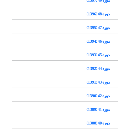
دوره 49 (1397)
دوره 48 (1396)
دوره 47 (1395)
دوره 46 (1394)
دوره 45 (1393)
دوره 44 (1392)
دوره 43 (1391)
دوره 42 (1390)
دوره 41 (1389)
دوره 40 (1388)