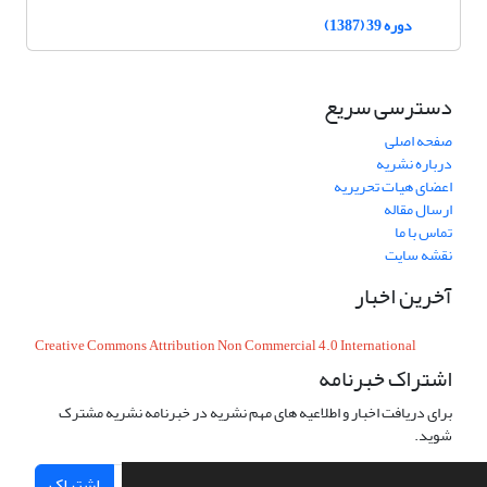
دوره 39 (1387)
دسترسی سریع
صفحه اصلی
درباره نشریه
اعضای هیات تحریریه
ارسال مقاله
تماس با ما
نقشه سایت
آخرین اخبار
Creative Commons Attribution Non Commercial 4.0 International
اشتراک خبرنامه
برای دریافت اخبار و اطلاعیه های مهم نشریه در خبرنامه نشریه مشترک
شوید.
اشتراک