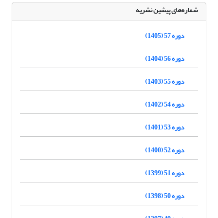
شماره‌های پیشین نشریه
دوره 57 (1405)
دوره 56 (1404)
دوره 55 (1403)
دوره 54 (1402)
دوره 53 (1401)
دوره 52 (1400)
دوره 51 (1399)
دوره 50 (1398)