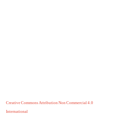
Creative Commons Attribution Non Commercial 4.0
International