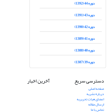
دوره 44 (1392)
دوره 43 (1391)
دوره 42 (1390)
دوره 41 (1389)
دوره 40 (1388)
دوره 39 (1387)
دسترسی سریع
آخرین اخبار
صفحه اصلی
درباره نشریه
اعضای هیات تحریریه
ارسال مقاله
تماس با ما