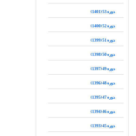
دوره 53 (1401)
دوره 52 (1400)
دوره 51 (1399)
دوره 50 (1398)
دوره 49 (1397)
دوره 48 (1396)
دوره 47 (1395)
دوره 46 (1394)
دوره 45 (1393)