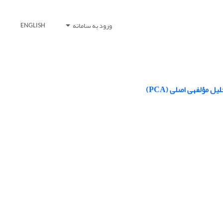
ورود به سامانه
ENGLISH
مؤلفه‏ی اصلی (PCA)