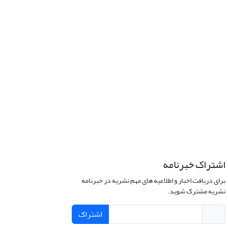
اشتراک خبرنامه
برای دریافت اخبار و اطلاعیه های مهم نشریه در خبرنامه
نشریه مشترک شوید.
اشتراک