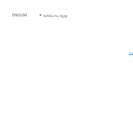
ورود به سامانه
ENGLISH