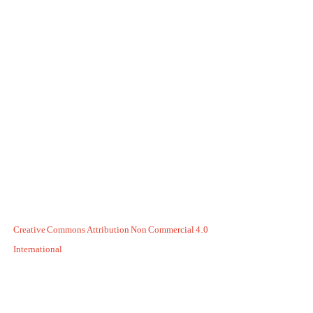
Creative Commons Attribution Non Commercial 4.0
International