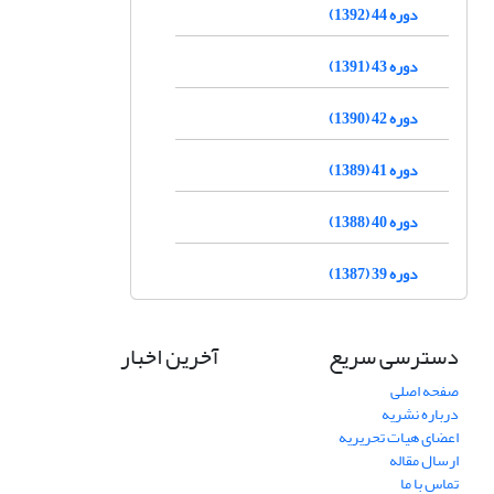
دوره 44 (1392)
دوره 43 (1391)
دوره 42 (1390)
دوره 41 (1389)
دوره 40 (1388)
دوره 39 (1387)
دسترسی سریع
آخرین اخبار
صفحه اصلی
درباره نشریه
اعضای هیات تحریریه
ارسال مقاله
تماس با ما