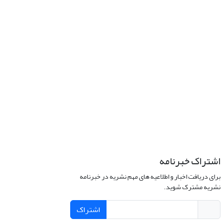
اشتراک خبرنامه
برای دریافت اخبار و اطلاعیه های مهم نشریه در خبرنامه
نشریه مشترک شوید.
اشتراک