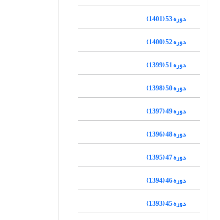
دوره 53 (1401)
دوره 52 (1400)
دوره 51 (1399)
دوره 50 (1398)
دوره 49 (1397)
دوره 48 (1396)
دوره 47 (1395)
دوره 46 (1394)
دوره 45 (1393)