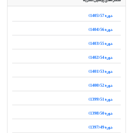
دوره 57 (1405)
دوره 56 (1404)
دوره 55 (1403)
دوره 54 (1402)
دوره 53 (1401)
دوره 52 (1400)
دوره 51 (1399)
دوره 50 (1398)
دوره 49 (1397)