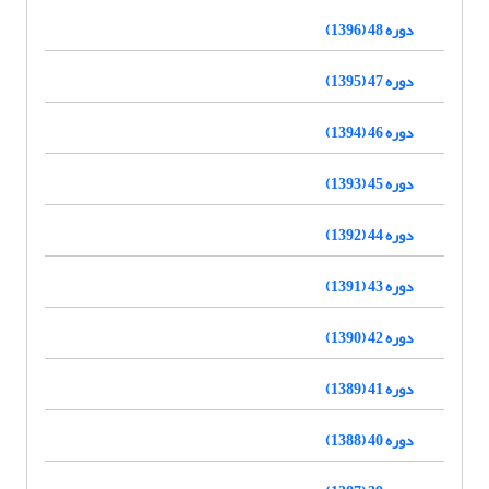
دوره 48 (1396)
دوره 47 (1395)
دوره 46 (1394)
دوره 45 (1393)
دوره 44 (1392)
دوره 43 (1391)
دوره 42 (1390)
دوره 41 (1389)
دوره 40 (1388)