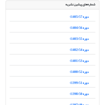
شماره‌های پیشین نشریه
دوره 57 (1405)
دوره 56 (1404)
دوره 55 (1403)
دوره 54 (1402)
دوره 53 (1401)
دوره 52 (1400)
دوره 51 (1399)
دوره 50 (1398)
دوره 49 (1397)