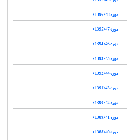
دوره 48 (1396)
دوره 47 (1395)
دوره 46 (1394)
دوره 45 (1393)
دوره 44 (1392)
دوره 43 (1391)
دوره 42 (1390)
دوره 41 (1389)
دوره 40 (1388)