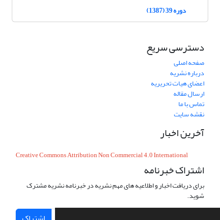
دوره 39 (1387)
دسترسی سریع
صفحه اصلی
درباره نشریه
اعضای هیات تحریریه
ارسال مقاله
تماس با ما
نقشه سایت
آخرین اخبار
Creative Commons Attribution Non Commercial 4.0 International
اشتراک خبرنامه
برای دریافت اخبار و اطلاعیه های مهم نشریه در خبرنامه نشریه مشترک
شوید.
اشتراک