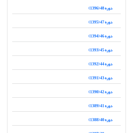
دوره 48 (1396)
دوره 47 (1395)
دوره 46 (1394)
دوره 45 (1393)
دوره 44 (1392)
دوره 43 (1391)
دوره 42 (1390)
دوره 41 (1389)
دوره 40 (1388)