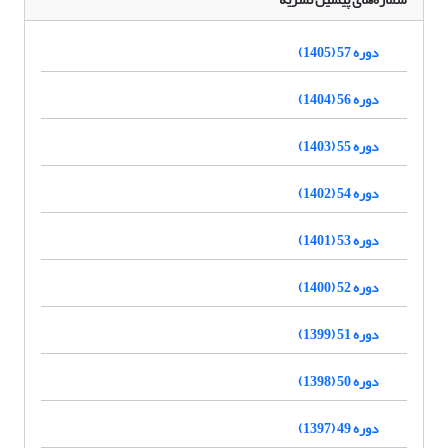
دوره 57 (1405)
دوره 56 (1404)
دوره 55 (1403)
دوره 54 (1402)
دوره 53 (1401)
دوره 52 (1400)
دوره 51 (1399)
دوره 50 (1398)
دوره 49 (1397)