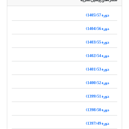
دوره 57 (1405)
دوره 56 (1404)
دوره 55 (1403)
دوره 54 (1402)
دوره 53 (1401)
دوره 52 (1400)
دوره 51 (1399)
دوره 50 (1398)
دوره 49 (1397)