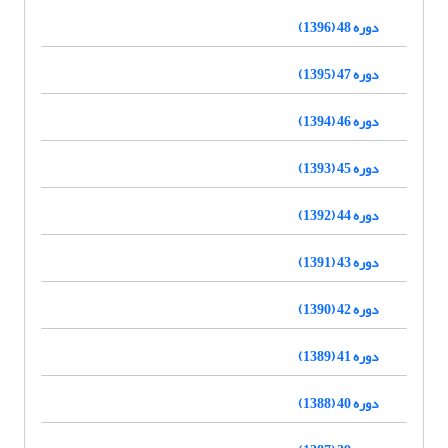
دوره 48 (1396)
دوره 47 (1395)
دوره 46 (1394)
دوره 45 (1393)
دوره 44 (1392)
دوره 43 (1391)
دوره 42 (1390)
دوره 41 (1389)
دوره 40 (1388)