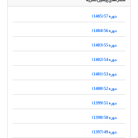
دوره 57 (1405)
دوره 56 (1404)
دوره 55 (1403)
دوره 54 (1402)
دوره 53 (1401)
دوره 52 (1400)
دوره 51 (1399)
دوره 50 (1398)
دوره 49 (1397)