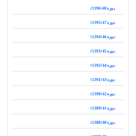
دوره 48 (1396)
دوره 47 (1395)
دوره 46 (1394)
دوره 45 (1393)
دوره 44 (1392)
دوره 43 (1391)
دوره 42 (1390)
دوره 41 (1389)
دوره 40 (1388)