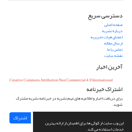
دسترسی سریع
صفحه اصلی
درباره نشریه
اعضای هیات تحریریه
ارسال مقاله
تماس با ما
نقشه سایت
آخرین اخبار
Creative Commons Attribution Non Commercial 4.0 International
اشتراک خبرنامه
برای دریافت اخبار و اطلاعیه های مهم نشریه در خبرنامه نشریه مشترک
شوید.
اشتراک
این وب سایت از کوکی ها برای اطمینان از ارائه بهترین
خدمات استفاده می کند.