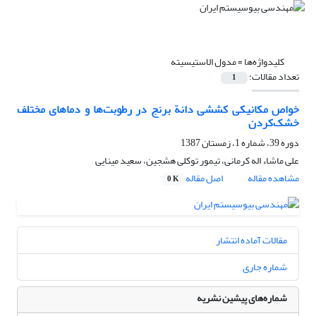
کلیدواژه‌ها =
مدول الاستیسیته
تعداد مقالات:
1
خواص مکانیکی کششی دانة برنج در رطوبت‌ها و دماهای مختلف
خشک‌کردن
دوره 39، شماره 1، زمستان 1387
علی ماشاء اله کرمانی، تیمور توکلی هشجین، سعید مینایی
مشاهده مقاله
اصل مقاله
0 K
مقالات آماده انتشار
شماره جاری
شماره‌های پیشین نشریه