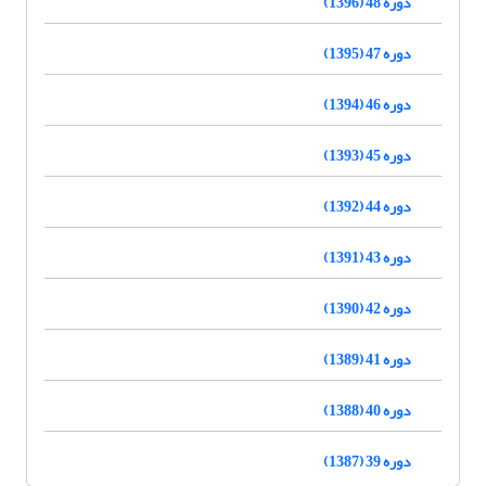
دوره 48 (1396)
دوره 47 (1395)
دوره 46 (1394)
دوره 45 (1393)
دوره 44 (1392)
دوره 43 (1391)
دوره 42 (1390)
دوره 41 (1389)
دوره 40 (1388)
دوره 39 (1387)