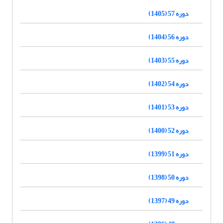
دوره 57 (1405)
دوره 56 (1404)
دوره 55 (1403)
دوره 54 (1402)
دوره 53 (1401)
دوره 52 (1400)
دوره 51 (1399)
دوره 50 (1398)
دوره 49 (1397)