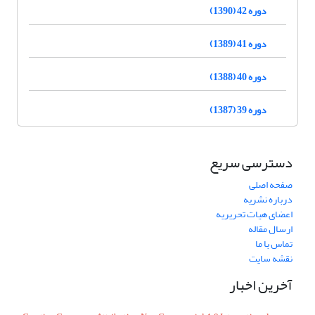
دوره 42 (1390)
دوره 41 (1389)
دوره 40 (1388)
دوره 39 (1387)
دسترسی سریع
صفحه اصلی
درباره نشریه
اعضای هیات تحریریه
ارسال مقاله
تماس با ما
نقشه سایت
آخرین اخبار