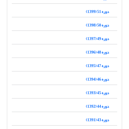
دوره 51 (1399)
دوره 50 (1398)
دوره 49 (1397)
دوره 48 (1396)
دوره 47 (1395)
دوره 46 (1394)
دوره 45 (1393)
دوره 44 (1392)
دوره 43 (1391)