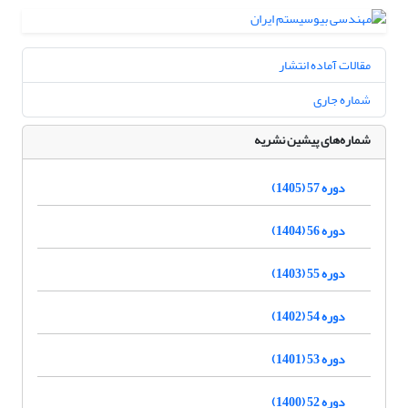
مقالات آماده انتشار
شماره جاری
شماره‌های پیشین نشریه
دوره 57 (1405)
دوره 56 (1404)
دوره 55 (1403)
دوره 54 (1402)
دوره 53 (1401)
دوره 52 (1400)