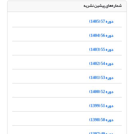
شماره‌های پیشین نشریه
دوره 57 (1405)
دوره 56 (1404)
دوره 55 (1403)
دوره 54 (1402)
دوره 53 (1401)
دوره 52 (1400)
دوره 51 (1399)
دوره 50 (1398)
دوره 49 (1397)