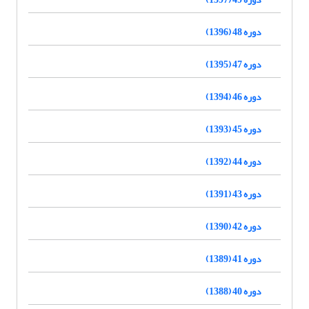
دوره 48 (1396)
دوره 47 (1395)
دوره 46 (1394)
دوره 45 (1393)
دوره 44 (1392)
دوره 43 (1391)
دوره 42 (1390)
دوره 41 (1389)
دوره 40 (1388)