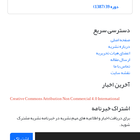
دوره 39 (1387)
دسترسی سریع
صفحه اصلی
درباره نشریه
اعضای هیات تحریریه
ارسال مقاله
تماس با ما
نقشه سایت
آخرین اخبار
Creative Commons Attribution Non Commercial 4.0 International
اشتراک خبرنامه
برای دریافت اخبار و اطلاعیه های مهم نشریه در خبرنامه نشریه مشترک
شوید.
اشتراک