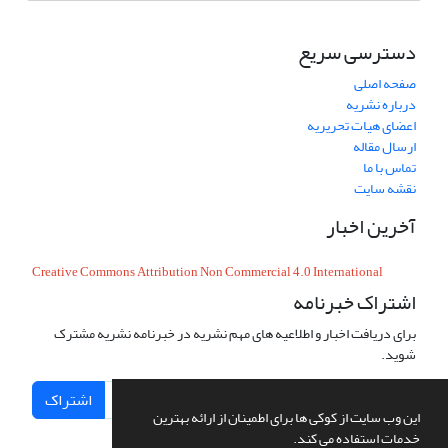
دسترسی سریع
صفحه اصلی
درباره نشریه
اعضای هیات تحریریه
ارسال مقاله
تماس با ما
نقشه سایت
آخرین اخبار
Creative Commons Attribution Non Commercial 4.0 International
اشتراک خبرنامه
برای دریافت اخبار و اطلاعیه های مهم نشریه در خبرنامه نشریه مشترک
شوید.
اشتراک
این وب سایت از کوکی ها برای اطمینان از ارائه بهترین
خدمات استفاده می کند.