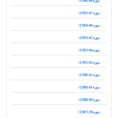
دوره 48 (1396)
دوره 47 (1395)
دوره 46 (1394)
دوره 45 (1393)
دوره 44 (1392)
دوره 43 (1391)
دوره 42 (1390)
دوره 41 (1389)
دوره 40 (1388)
دوره 39 (1387)