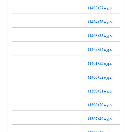
دوره 57 (1405)
دوره 56 (1404)
دوره 55 (1403)
دوره 54 (1402)
دوره 53 (1401)
دوره 52 (1400)
دوره 51 (1399)
دوره 50 (1398)
دوره 49 (1397)