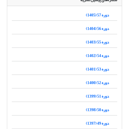
دوره 57 (1405)
دوره 56 (1404)
دوره 55 (1403)
دوره 54 (1402)
دوره 53 (1401)
دوره 52 (1400)
دوره 51 (1399)
دوره 50 (1398)
دوره 49 (1397)