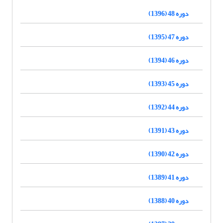
دوره 48 (1396)
دوره 47 (1395)
دوره 46 (1394)
دوره 45 (1393)
دوره 44 (1392)
دوره 43 (1391)
دوره 42 (1390)
دوره 41 (1389)
دوره 40 (1388)