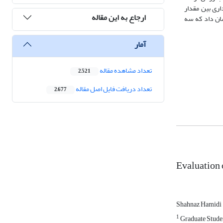
ی‌داری بین مقدار
ارجاع به این مقاله
شان داد که سه
آمار
تعداد مشاهده مقاله
2,521
تعداد دریافت فایل اصل مقاله
2,677
Evaluation 
Shahnaz Hamidi
1
Graduate Studen