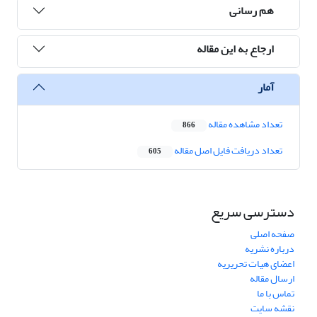
هم رسانی
ارجاع به این مقاله
آمار
تعداد مشاهده مقاله
866
تعداد دریافت فایل اصل مقاله
605
دسترسی سریع
صفحه اصلی
درباره نشریه
اعضای هیات تحریریه
ارسال مقاله
تماس با ما
نقشه سایت