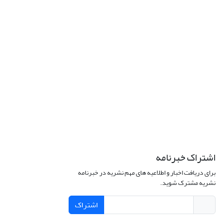
اشتراک خبرنامه
برای دریافت اخبار و اطلاعیه های مهم نشریه در خبرنامه
نشریه مشترک شوید.
اشتراک