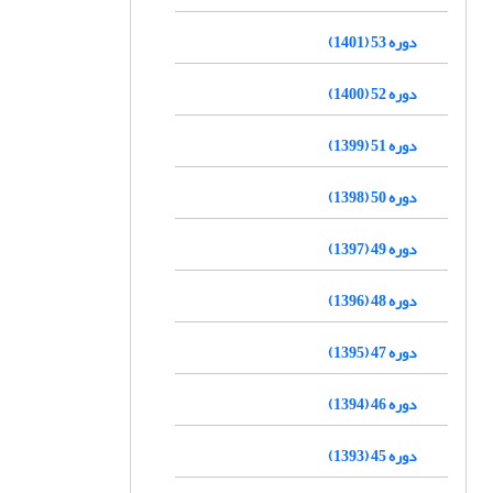
دوره 53 (1401)
دوره 52 (1400)
دوره 51 (1399)
دوره 50 (1398)
دوره 49 (1397)
دوره 48 (1396)
دوره 47 (1395)
دوره 46 (1394)
دوره 45 (1393)