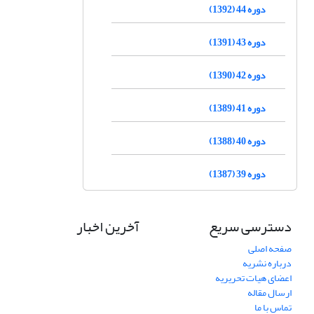
دوره 44 (1392)
دوره 43 (1391)
دوره 42 (1390)
دوره 41 (1389)
دوره 40 (1388)
دوره 39 (1387)
دسترسی سریع
آخرین اخبار
صفحه اصلی
درباره نشریه
اعضای هیات تحریریه
ارسال مقاله
تماس با ما