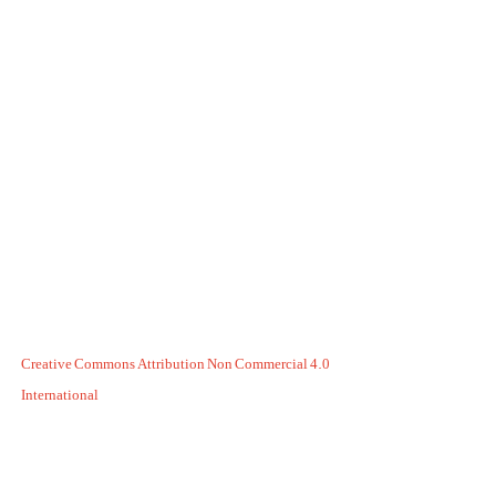
Creative Commons Attribution Non Commercial 4.0
International