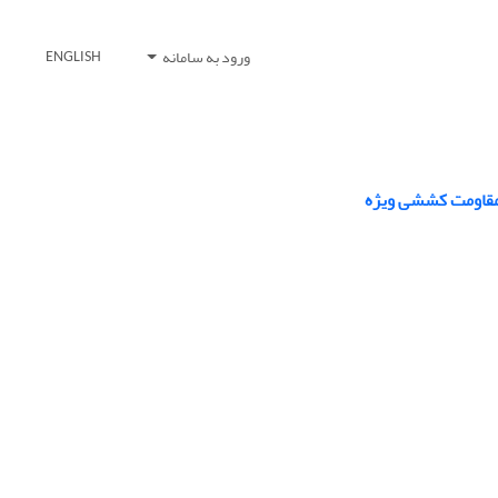
ورود به سامانه
ENGLISH
 مقاومت کششی ویژه