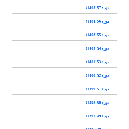
دوره 57 (1405)
دوره 56 (1404)
دوره 55 (1403)
دوره 54 (1402)
دوره 53 (1401)
دوره 52 (1400)
دوره 51 (1399)
دوره 50 (1398)
دوره 49 (1397)