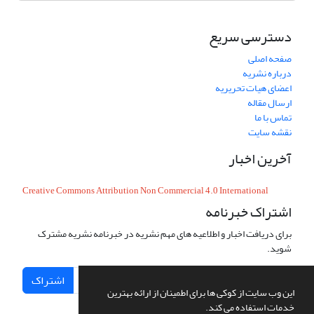
دسترسی سریع
صفحه اصلی
درباره نشریه
اعضای هیات تحریریه
ارسال مقاله
تماس با ما
نقشه سایت
آخرین اخبار
Creative Commons Attribution Non Commercial 4.0 International
اشتراک خبرنامه
برای دریافت اخبار و اطلاعیه های مهم نشریه در خبرنامه نشریه مشترک
شوید.
اشتراک
این وب سایت از کوکی ها برای اطمینان از ارائه بهترین
خدمات استفاده می کند.