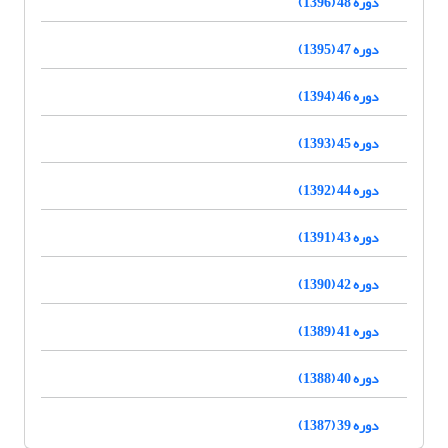
دوره 48 (1396)
دوره 47 (1395)
دوره 46 (1394)
دوره 45 (1393)
دوره 44 (1392)
دوره 43 (1391)
دوره 42 (1390)
دوره 41 (1389)
دوره 40 (1388)
دوره 39 (1387)