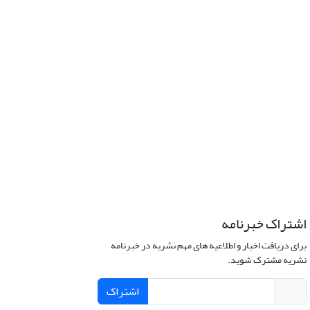
اشتراک خبرنامه
برای دریافت اخبار و اطلاعیه های مهم نشریه در خبرنامه
نشریه مشترک شوید.
اشتراک