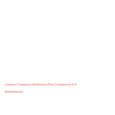
Creative Commons Attribution Non Commercial 4.0
International