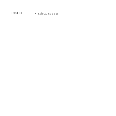
ورود به سامانه
ENGLISH