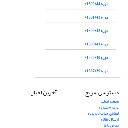
دوره 44 (1392)
دوره 43 (1391)
دوره 42 (1390)
دوره 41 (1389)
دوره 40 (1388)
دوره 39 (1387)
دسترسی سریع
آخرین اخبار
صفحه اصلی
درباره نشریه
اعضای هیات تحریریه
ارسال مقاله
تماس با ما