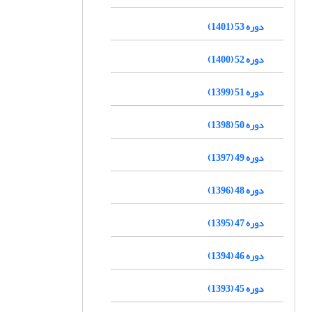
دوره 53 (1401)
دوره 52 (1400)
دوره 51 (1399)
دوره 50 (1398)
دوره 49 (1397)
دوره 48 (1396)
دوره 47 (1395)
دوره 46 (1394)
دوره 45 (1393)