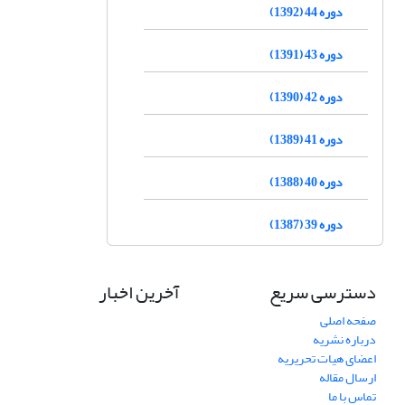
دوره 44 (1392)
دوره 43 (1391)
دوره 42 (1390)
دوره 41 (1389)
دوره 40 (1388)
دوره 39 (1387)
دسترسی سریع
آخرین اخبار
صفحه اصلی
درباره نشریه
اعضای هیات تحریریه
ارسال مقاله
تماس با ما