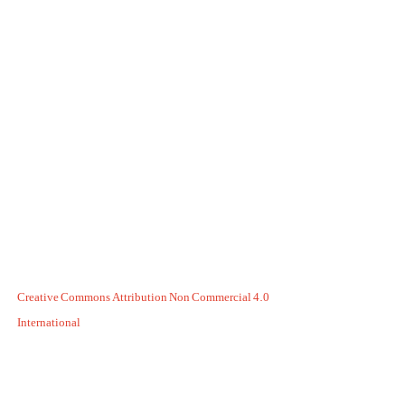
Creative Commons Attribution Non Commercial 4.0
International