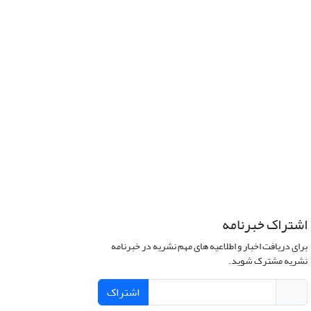
اشتراک خبرنامه
برای دریافت اخبار و اطلاعیه های مهم نشریه در خبرنامه
نشریه مشترک شوید.
اشتراک