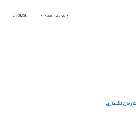
ورود به سامانه
ENGLISH
ت زمان نگهداری