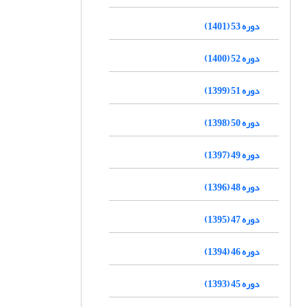
دوره 53 (1401)
دوره 52 (1400)
دوره 51 (1399)
دوره 50 (1398)
دوره 49 (1397)
دوره 48 (1396)
دوره 47 (1395)
دوره 46 (1394)
دوره 45 (1393)