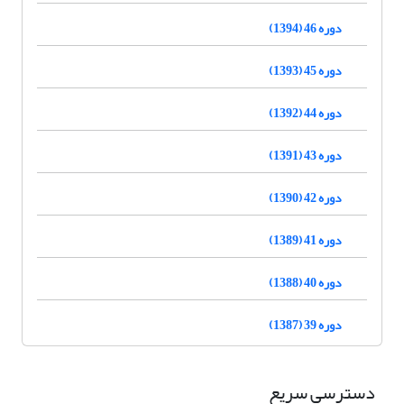
دوره 46 (1394)
دوره 45 (1393)
دوره 44 (1392)
دوره 43 (1391)
دوره 42 (1390)
دوره 41 (1389)
دوره 40 (1388)
دوره 39 (1387)
دسترسی سریع