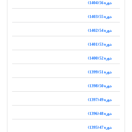
دوره 56 (1404)
دوره 55 (1403)
دوره 54 (1402)
دوره 53 (1401)
دوره 52 (1400)
دوره 51 (1399)
دوره 50 (1398)
دوره 49 (1397)
دوره 48 (1396)
دوره 47 (1395)