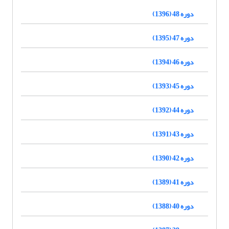
دوره 48 (1396)
دوره 47 (1395)
دوره 46 (1394)
دوره 45 (1393)
دوره 44 (1392)
دوره 43 (1391)
دوره 42 (1390)
دوره 41 (1389)
دوره 40 (1388)