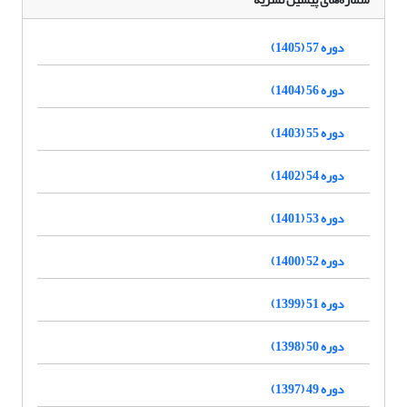
دوره 57 (1405)
دوره 56 (1404)
دوره 55 (1403)
دوره 54 (1402)
دوره 53 (1401)
دوره 52 (1400)
دوره 51 (1399)
دوره 50 (1398)
دوره 49 (1397)