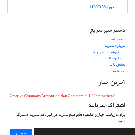
دوره 39 (1387)
دسترسی سریع
صفحه اصلی
درباره نشریه
اعضای هیات تحریریه
ارسال مقاله
تماس با ما
نقشه سایت
آخرین اخبار
Creative Commons Attribution Non Commercial 4.0 International
اشتراک خبرنامه
برای دریافت اخبار و اطلاعیه های مهم نشریه در خبرنامه نشریه مشترک
شوید.
اشتراک