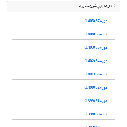
شماره‌های پیشین نشریه
دوره 57 (1405)
دوره 56 (1404)
دوره 55 (1403)
دوره 54 (1402)
دوره 53 (1401)
دوره 52 (1400)
دوره 51 (1399)
دوره 50 (1398)