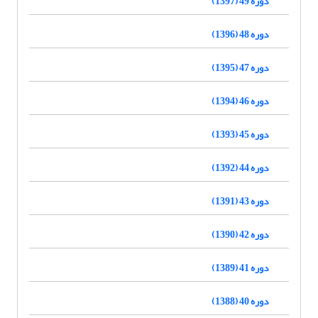
دوره 49 (1397)
دوره 48 (1396)
دوره 47 (1395)
دوره 46 (1394)
دوره 45 (1393)
دوره 44 (1392)
دوره 43 (1391)
دوره 42 (1390)
دوره 41 (1389)
دوره 40 (1388)