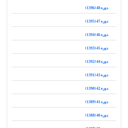
دوره 48 (1396)
دوره 47 (1395)
دوره 46 (1394)
دوره 45 (1393)
دوره 44 (1392)
دوره 43 (1391)
دوره 42 (1390)
دوره 41 (1389)
دوره 40 (1388)