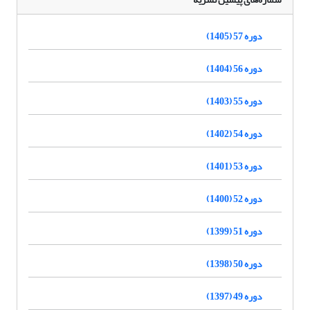
دوره 57 (1405)
دوره 56 (1404)
دوره 55 (1403)
دوره 54 (1402)
دوره 53 (1401)
دوره 52 (1400)
دوره 51 (1399)
دوره 50 (1398)
دوره 49 (1397)