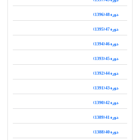
دوره 48 (1396)
دوره 47 (1395)
دوره 46 (1394)
دوره 45 (1393)
دوره 44 (1392)
دوره 43 (1391)
دوره 42 (1390)
دوره 41 (1389)
دوره 40 (1388)