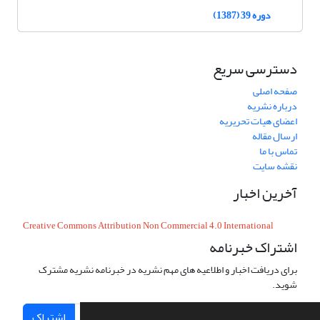
دوره 39 (1387)
دسترسی سریع
صفحه اصلی
درباره نشریه
اعضای هیات تحریریه
ارسال مقاله
تماس با ما
نقشه سایت
آخرین اخبار
Creative Commons Attribution Non Commercial 4.0 International
اشتراک خبرنامه
برای دریافت اخبار و اطلاعیه های مهم نشریه در خبرنامه نشریه مشترک
شوید.
اشتراک