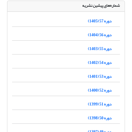
شماره‌های پیشین نشریه
دوره 57 (1405)
دوره 56 (1404)
دوره 55 (1403)
دوره 54 (1402)
دوره 53 (1401)
دوره 52 (1400)
دوره 51 (1399)
دوره 50 (1398)
دوره 49 (1397)