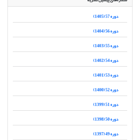
دوره 57 (1405)
دوره 56 (1404)
دوره 55 (1403)
دوره 54 (1402)
دوره 53 (1401)
دوره 52 (1400)
دوره 51 (1399)
دوره 50 (1398)
دوره 49 (1397)