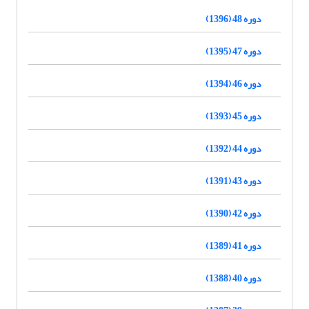
دوره 48 (1396)
دوره 47 (1395)
دوره 46 (1394)
دوره 45 (1393)
دوره 44 (1392)
دوره 43 (1391)
دوره 42 (1390)
دوره 41 (1389)
دوره 40 (1388)