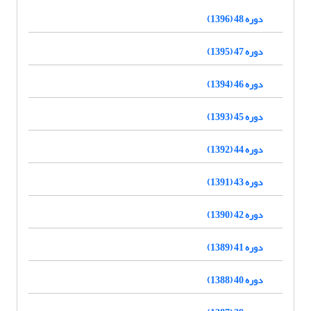
دوره 48 (1396)
دوره 47 (1395)
دوره 46 (1394)
دوره 45 (1393)
دوره 44 (1392)
دوره 43 (1391)
دوره 42 (1390)
دوره 41 (1389)
دوره 40 (1388)