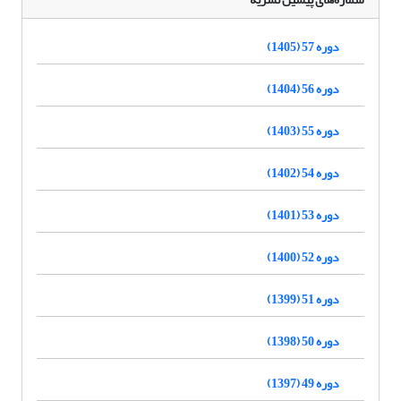
دوره 57 (1405)
دوره 56 (1404)
دوره 55 (1403)
دوره 54 (1402)
دوره 53 (1401)
دوره 52 (1400)
دوره 51 (1399)
دوره 50 (1398)
دوره 49 (1397)