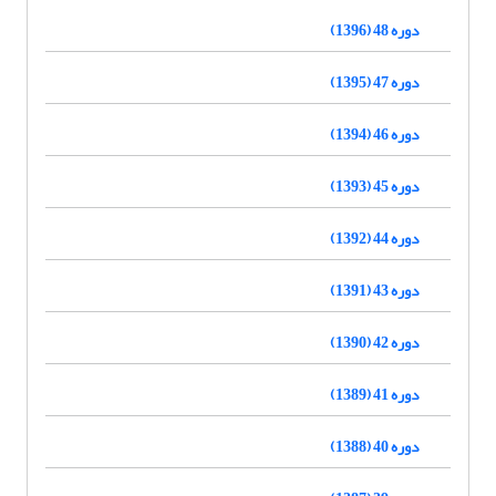
دوره 48 (1396)
دوره 47 (1395)
دوره 46 (1394)
دوره 45 (1393)
دوره 44 (1392)
دوره 43 (1391)
دوره 42 (1390)
دوره 41 (1389)
دوره 40 (1388)