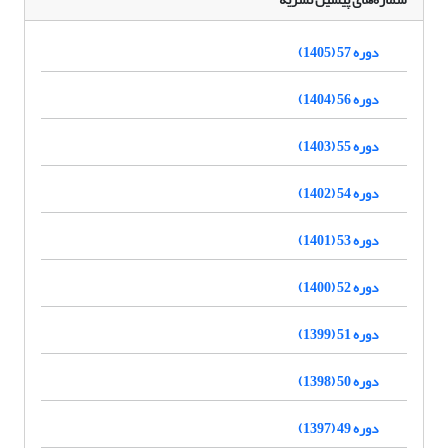
دوره 57 (1405)
دوره 56 (1404)
دوره 55 (1403)
دوره 54 (1402)
دوره 53 (1401)
دوره 52 (1400)
دوره 51 (1399)
دوره 50 (1398)
دوره 49 (1397)