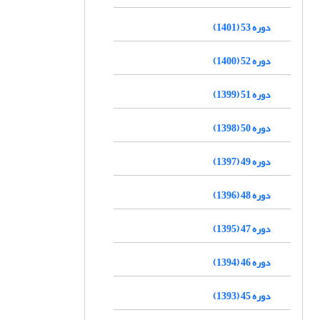
دوره 53 (1401)
دوره 52 (1400)
دوره 51 (1399)
دوره 50 (1398)
دوره 49 (1397)
دوره 48 (1396)
دوره 47 (1395)
دوره 46 (1394)
دوره 45 (1393)