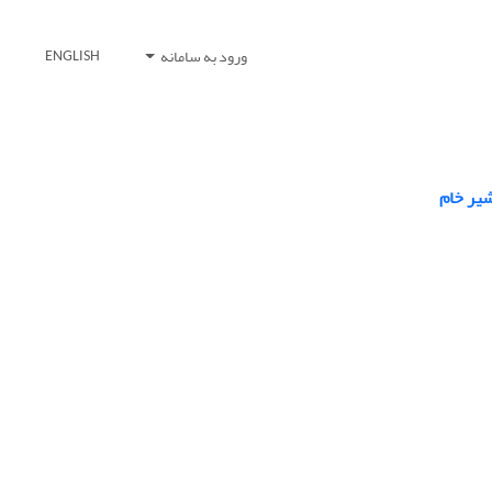
ورود به سامانه
ENGLISH
شیر خام