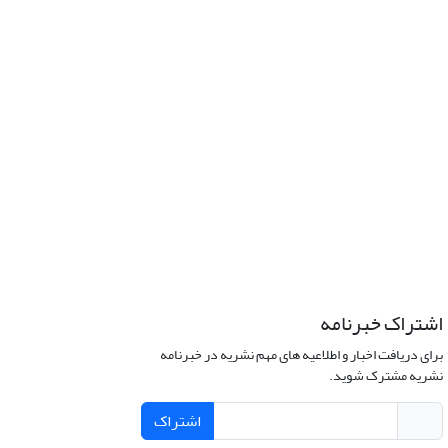
اشتراک خبرنامه
برای دریافت اخبار و اطلاعیه های مهم نشریه در خبرنامه
نشریه مشترک شوید.
اشتراک