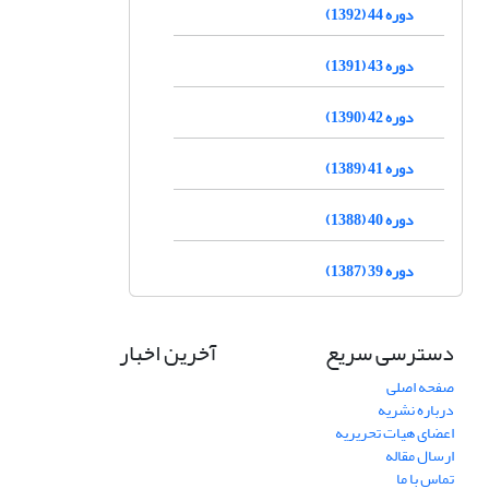
دوره 44 (1392)
دوره 43 (1391)
دوره 42 (1390)
دوره 41 (1389)
دوره 40 (1388)
دوره 39 (1387)
دسترسی سریع
آخرین اخبار
صفحه اصلی
درباره نشریه
اعضای هیات تحریریه
ارسال مقاله
تماس با ما