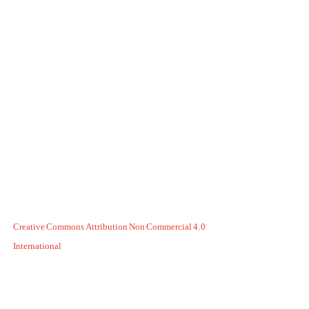
Creative Commons Attribution Non Commercial 4.0
International