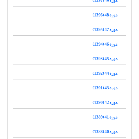
دوره 49 (1397)
دوره 48 (1396)
دوره 47 (1395)
دوره 46 (1394)
دوره 45 (1393)
دوره 44 (1392)
دوره 43 (1391)
دوره 42 (1390)
دوره 41 (1389)
دوره 40 (1388)