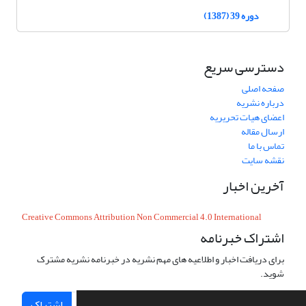
دوره 39 (1387)
دسترسی سریع
صفحه اصلی
درباره نشریه
اعضای هیات تحریریه
ارسال مقاله
تماس با ما
نقشه سایت
آخرین اخبار
Creative Commons Attribution Non Commercial 4.0 International
اشتراک خبرنامه
برای دریافت اخبار و اطلاعیه های مهم نشریه در خبرنامه نشریه مشترک
شوید.
اشتراک