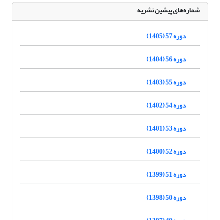
شماره‌های پیشین نشریه
دوره 57 (1405)
دوره 56 (1404)
دوره 55 (1403)
دوره 54 (1402)
دوره 53 (1401)
دوره 52 (1400)
دوره 51 (1399)
دوره 50 (1398)