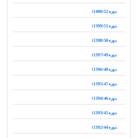
دوره 52 (1400)
دوره 51 (1399)
دوره 50 (1398)
دوره 49 (1397)
دوره 48 (1396)
دوره 47 (1395)
دوره 46 (1394)
دوره 45 (1393)
دوره 44 (1392)