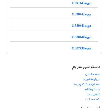
دوره 43 (1391)
دوره 42 (1390)
دوره 41 (1389)
دوره 40 (1388)
دوره 39 (1387)
دسترسی سریع
صفحه اصلی
درباره نشریه
اعضای هیات تحریریه
ارسال مقاله
تماس با ما
نقشه سایت