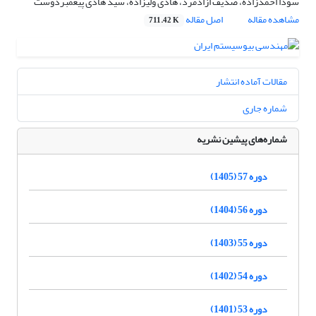
سودا احمدزاده، صدیف ازادمرد، هادی ولیزاده، سید هادی پیغمبردوست
مشاهده مقاله
اصل مقاله
711.42 K
مقالات آماده انتشار
شماره جاری
شماره‌های پیشین نشریه
دوره 57 (1405)
دوره 56 (1404)
دوره 55 (1403)
دوره 54 (1402)
دوره 53 (1401)