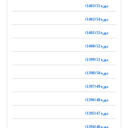
دوره 55 (1403)
دوره 54 (1402)
دوره 53 (1401)
دوره 52 (1400)
دوره 51 (1399)
دوره 50 (1398)
دوره 49 (1397)
دوره 48 (1396)
دوره 47 (1395)
دوره 46 (1394)