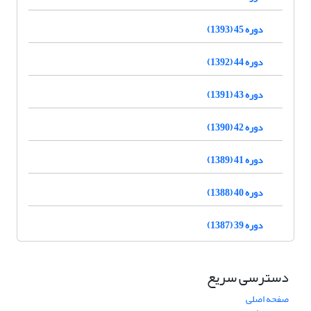
دوره 45 (1393)
دوره 44 (1392)
دوره 43 (1391)
دوره 42 (1390)
دوره 41 (1389)
دوره 40 (1388)
دوره 39 (1387)
دسترسی سریع
صفحه اصلی