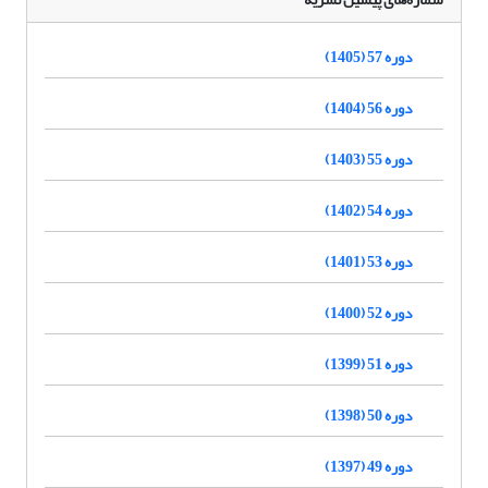
دوره 57 (1405)
دوره 56 (1404)
دوره 55 (1403)
دوره 54 (1402)
دوره 53 (1401)
دوره 52 (1400)
دوره 51 (1399)
دوره 50 (1398)
دوره 49 (1397)