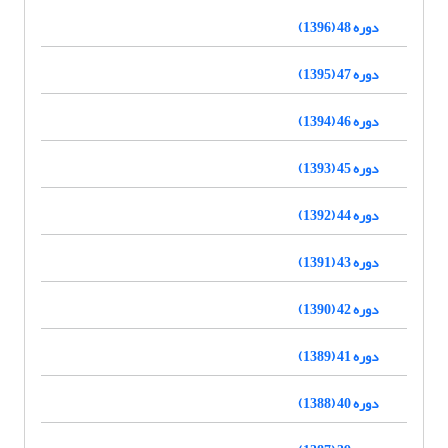
دوره 48 (1396)
دوره 47 (1395)
دوره 46 (1394)
دوره 45 (1393)
دوره 44 (1392)
دوره 43 (1391)
دوره 42 (1390)
دوره 41 (1389)
دوره 40 (1388)