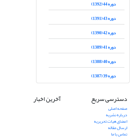
دوره 44 (1392)
دوره 43 (1391)
دوره 42 (1390)
دوره 41 (1389)
دوره 40 (1388)
دوره 39 (1387)
دسترسی سریع
آخرین اخبار
صفحه اصلی
درباره نشریه
اعضای هیات تحریریه
ارسال مقاله
تماس با ما