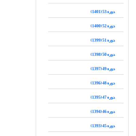
دوره 53 (1401)
دوره 52 (1400)
دوره 51 (1399)
دوره 50 (1398)
دوره 49 (1397)
دوره 48 (1396)
دوره 47 (1395)
دوره 46 (1394)
دوره 45 (1393)