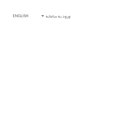
ورود به سامانه
ENGLISH