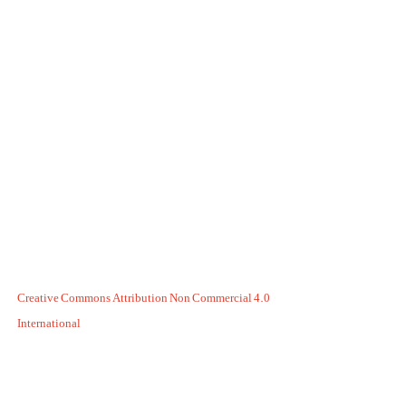
Creative Commons Attribution Non Commercial 4.0
International