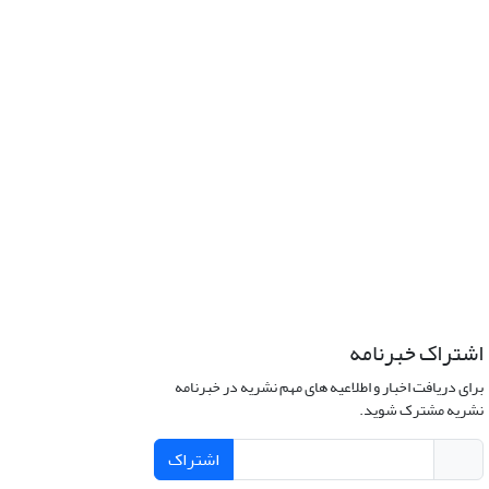
اشتراک خبرنامه
برای دریافت اخبار و اطلاعیه های مهم نشریه در خبرنامه
نشریه مشترک شوید.
اشتراک