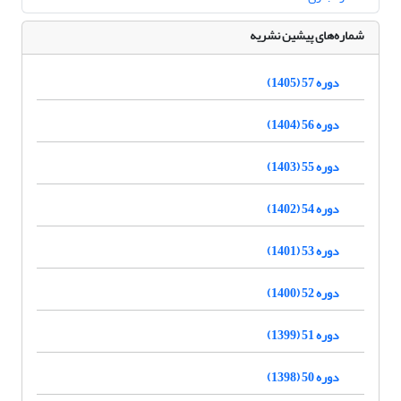
شماره‌های پیشین نشریه
دوره 57 (1405)
دوره 56 (1404)
دوره 55 (1403)
دوره 54 (1402)
دوره 53 (1401)
دوره 52 (1400)
دوره 51 (1399)
دوره 50 (1398)