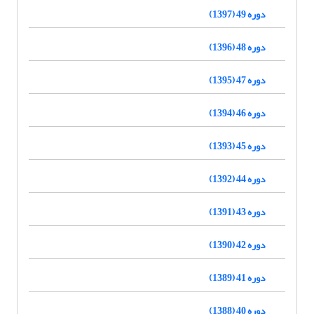
دوره 49 (1397)
دوره 48 (1396)
دوره 47 (1395)
دوره 46 (1394)
دوره 45 (1393)
دوره 44 (1392)
دوره 43 (1391)
دوره 42 (1390)
دوره 41 (1389)
دوره 40 (1388)