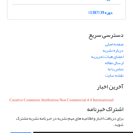
دوره 39 (1387)
دسترسی سریع
صفحه اصلی
درباره نشریه
اعضای هیات تحریریه
ارسال مقاله
تماس با ما
نقشه سایت
آخرین اخبار
Creative Commons Attribution Non Commercial 4.0 International
اشتراک خبرنامه
برای دریافت اخبار و اطلاعیه های مهم نشریه در خبرنامه نشریه مشترک
شوید.