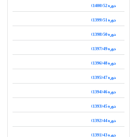
دوره 52 (1400)
دوره 51 (1399)
دوره 50 (1398)
دوره 49 (1397)
دوره 48 (1396)
دوره 47 (1395)
دوره 46 (1394)
دوره 45 (1393)
دوره 44 (1392)
دوره 43 (1391)