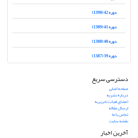
دوره 42 (1390)
دوره 41 (1389)
دوره 40 (1388)
دوره 39 (1387)
دسترسی سریع
صفحه اصلی
درباره نشریه
اعضای هیات تحریریه
ارسال مقاله
تماس با ما
نقشه سایت
آخرین اخبار