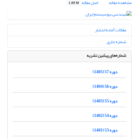
مشاهده مقاله
اصل مقاله
1.09 M
مقالات آماده انتشار
شماره جاری
شماره‌های پیشین نشریه
دوره 57 (1405)
دوره 56 (1404)
دوره 55 (1403)
دوره 54 (1402)
دوره 53 (1401)