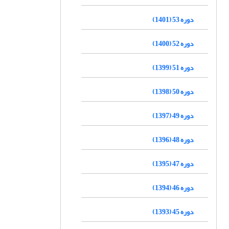
دوره 53 (1401)
دوره 52 (1400)
دوره 51 (1399)
دوره 50 (1398)
دوره 49 (1397)
دوره 48 (1396)
دوره 47 (1395)
دوره 46 (1394)
دوره 45 (1393)