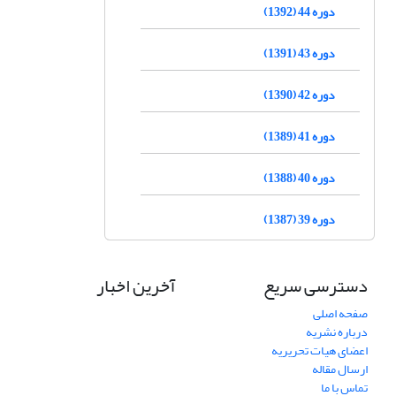
دوره 44 (1392)
دوره 43 (1391)
دوره 42 (1390)
دوره 41 (1389)
دوره 40 (1388)
دوره 39 (1387)
دسترسی سریع
آخرین اخبار
صفحه اصلی
درباره نشریه
اعضای هیات تحریریه
ارسال مقاله
تماس با ما