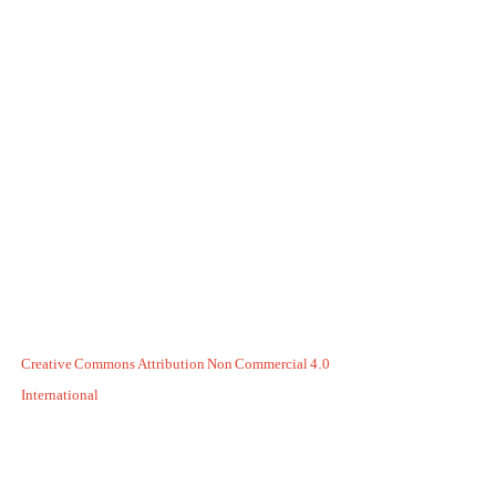
Creative Commons Attribution Non Commercial 4.0
International