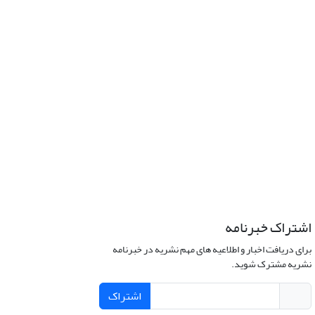
اشتراک خبرنامه
برای دریافت اخبار و اطلاعیه های مهم نشریه در خبرنامه
نشریه مشترک شوید.
اشتراک