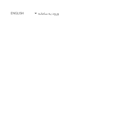
ورود به سامانه
ENGLISH