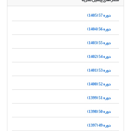
دوره 57 (1405)
دوره 56 (1404)
دوره 55 (1403)
دوره 54 (1402)
دوره 53 (1401)
دوره 52 (1400)
دوره 51 (1399)
دوره 50 (1398)
دوره 49 (1397)