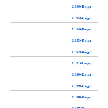
دوره 48 (1396)
دوره 47 (1395)
دوره 46 (1394)
دوره 45 (1393)
دوره 44 (1392)
دوره 43 (1391)
دوره 42 (1390)
دوره 41 (1389)
دوره 40 (1388)