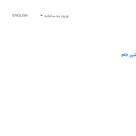
ورود به سامانه
ENGLISH
شیر خام