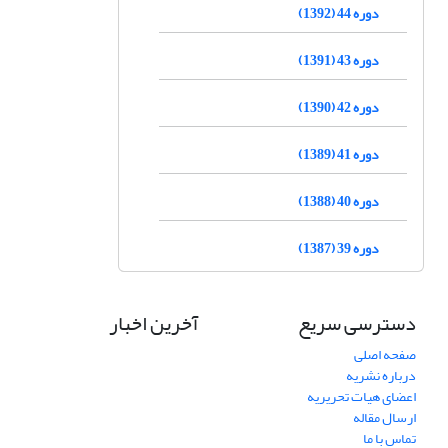
دوره 44 (1392)
دوره 43 (1391)
دوره 42 (1390)
دوره 41 (1389)
دوره 40 (1388)
دوره 39 (1387)
دسترسی سریع
آخرین اخبار
صفحه اصلی
درباره نشریه
اعضای هیات تحریریه
ارسال مقاله
تماس با ما