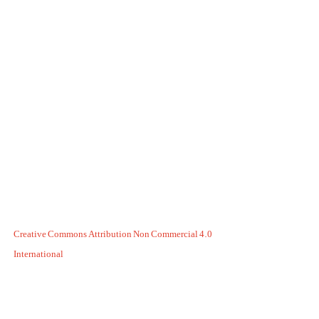
Creative Commons Attribution Non Commercial 4.0
International