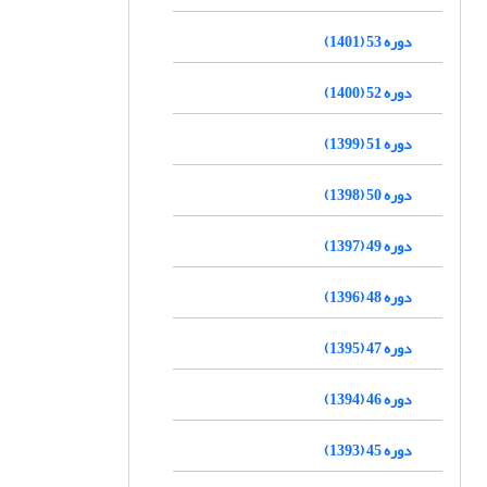
دوره 53 (1401)
دوره 52 (1400)
دوره 51 (1399)
دوره 50 (1398)
دوره 49 (1397)
دوره 48 (1396)
دوره 47 (1395)
دوره 46 (1394)
دوره 45 (1393)